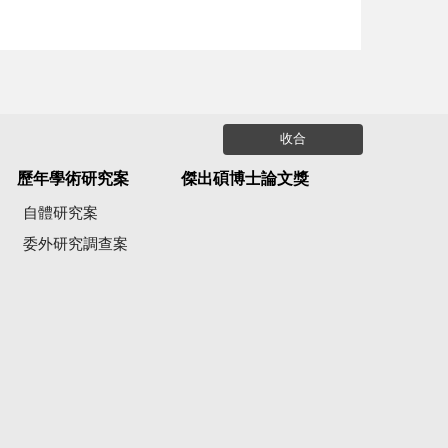
收合
歷年學術研究案
傑出碩博士論文獎
自體研究案
委外研究調查案