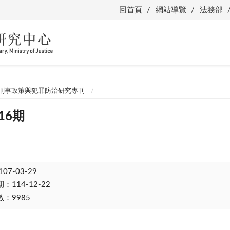
回首頁
網站導覽
法務部
刑事政策與犯罪防治研究專刊
16期
107-03-29
114-12-22
：9985