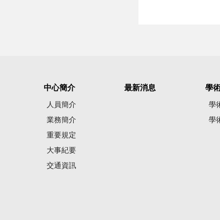
中心簡介
最新消息
學
人員簡介
學
業務簡介
學
重要規定
大事紀要
交通資訊