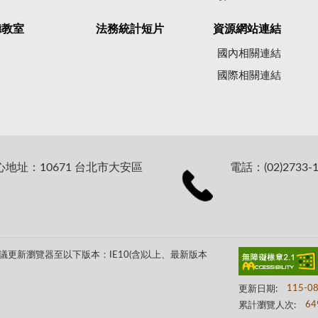
聽教室
法務統計短片
資源網站連結
國內相關連結
國際相關連結
址：10671 台北市大安區
電話：(02)2733-1
更新瀏覽器至以下版本：IE10(含)以上、最新版本
更新日期:
115-0
累計瀏覽人次:
64