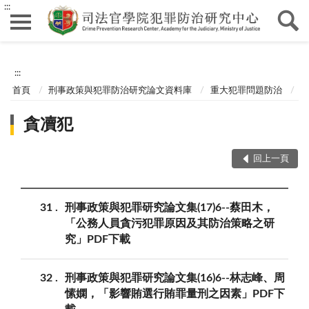
:::
:::
首頁
刑事政策與犯罪防治研究論文資料庫
重大犯罪問題防治
貪凟犯
回上一頁
31
刑事政策與犯罪研究論文集(17)6--蔡田木，
「公務人員貪污犯罪原因及其防治策略之研
究」PDF下載
32
刑事政策與犯罪研究論文集(16)6--林志峰、周
愫嫻，「影響賄選行賄罪量刑之因素」PDF下