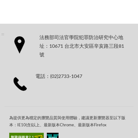
:::
法務部司法官學院犯罪防治研究中心地
址：10671 台北市大安區辛亥路三段81
號
電話：(02)2733-1047
為提供更為穩定的瀏覽品質與使用體驗，建議更新瀏覽器至以下版
本：IE10(含)以上、最新版本Chrome、最新版本Firefox