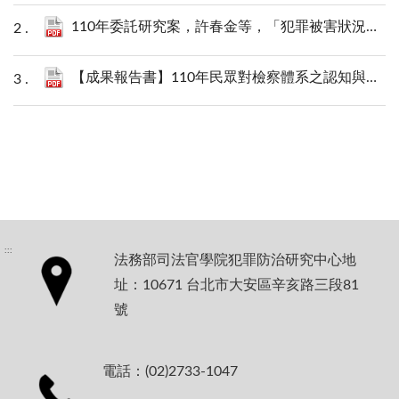
110年委託研究案，許春金等，「犯罪被害狀況及其分析」成果報告書.pdf
【成果報告書】110年民眾對檢察體系之認知與滿意度調查成果報告書.pdf
:::
法務部司法官學院犯罪防治研究中心地
址：10671 台北市大安區辛亥路三段81
號
電話：(02)2733-1047