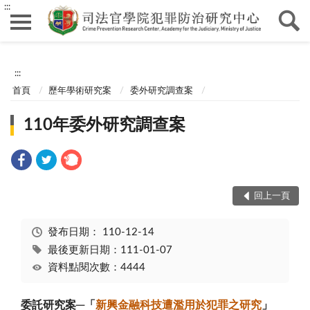
:::
:::
首頁
歷年學術研究案
委外研究調查案
110年委外研究調查案
回上一頁
發布日期：
110-12-14
最後更新日期：111-01-07
資料點閱次數：4444
委託研究案
─
「
新興金融科技遭濫用於犯罪之研究
」