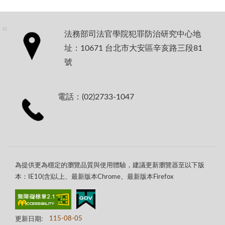
:::
法務部司法官學院犯罪防治研究中心地
址：10671 台北市大安區辛亥路三段81
號
電話：(02)2733-1047
為提供更為穩定的瀏覽品質與使用體驗，建議更新瀏覽器至以下版
本：IE10(含)以上、最新版本Chrome、最新版本Firefox
更新日期:
115-08-05