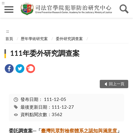
:::
:::
首頁
歷年學術研究案
委外研究調查案
111年委外研究調查案
回上一頁
發布日期：
111-12-05
最後更新日期：111-12-27
資料點閱次數：3562
委託調查案─「
臺灣民眾對檢察體系之認知與滿意度
」