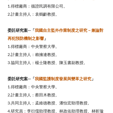
1.得標廠商：循證民調有限公司。
2.計畫主持人：袁鶴齡教授。
委託研究案─「
我國自主監外作業制度之研究－兼論對
再犯預防機制之影響
」
1.得標廠商：中央警察大學。
2.計畫主持人：賴擁連教授。
3.協同主持人：楊士隆教授、陳玉書副教授。
委託研究案─「
我國監護制度發展與變革之研究
」
1.得標廠商：中央警察大學。
2.計畫主持人：蔡田木教授。
3.共同主持人：孟維德教授、潘怡宏助理教授。
4.研究員：李衍儒助理教授、林政佑助理教授、林昕璇