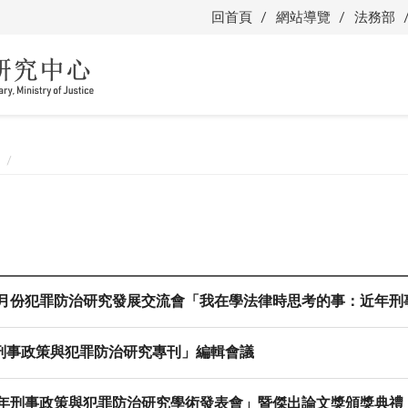
回首頁
網站導覽
法務部
年4月份犯罪防治研究發展交流會「我在學法律時思考的事：近年
刑事政策與犯罪防治研究專刊」編輯會議
20年刑事政策與犯罪防治研究學術發表會」暨傑出論文獎頒獎典禮