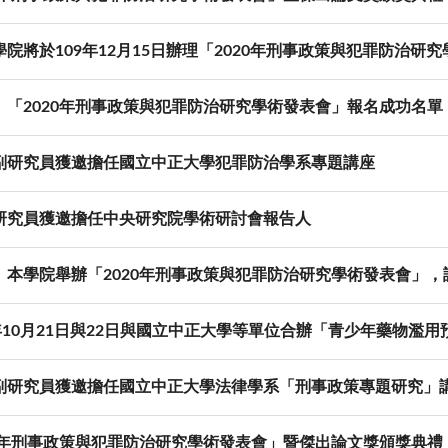
院將於109年12月15日辦理「2020年刑事政策與犯罪防治研
】「2020年刑事政策與犯罪防治研究學術發表會」報名成功名單
副研究員獲邀擔任國立中正大學犯罪防治學系專題講座
研究員獲邀擔任中央研究院學術研討會報告人
】本學院舉辦「2020年刑事政策與犯罪防治研究學術發表會」
9年10月21日與22日與國立中正大學等單位合辦「青少年藥物濫
副研究員獲邀擔任國立中正大學法律學系「刑事政策專題研究」
19年刑事政策與犯罪防治研究學術發表會」暨傑出論文獎頒獎典禮