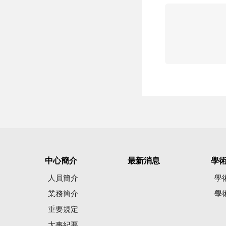
中心簡介
最新消息
學
人員簡介
學
業務簡介
學
重要規定
大事紀要