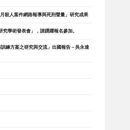
至 6 月殺人案件網路報導與死刑聲量」研究成果
防治研究學術發表會」，請踴躍報名參加。
庭技巧訓練方案之研究與交流」出國報告－吳永達