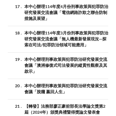
17
本中心辦理114年度4月份刑事政策與犯罪防治
研究發展交流會議「電信網路詐欺之聯合防制
措施及展望」
18
本中心辦理114年度3月份刑事政策與犯罪防治
研究發展交流會議「無人機最新發展現況—探
索在司法/犯罪防治領域可能應用」
19
本中心辦理刑事政策與犯罪防治研究發展交流
會議「澳洲修復式司法發展的縱貫性觀察及其
啟示」
20
本中心辦理刑事政策與犯罪防治研究發展交流
會議「脫癮 贏回人生」
21
【轉發】法務部廖正豪前部長法學論文獎第2
屆（2024年）頒獎典禮暨得獎論文發表會