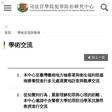
:::
:::
首頁
學術交流與發表
學術交流
回上一頁
1
本中心至臺灣臺南地方檢察署與衛生福利部嘉
南療養院進行多元處遇實地訪查與觀摩交流
2
從知覺到行為，重新理解犯罪與心理的距離，
本中心邀請中央警察大學犯罪防治學系沈勝昂
教授進行交流