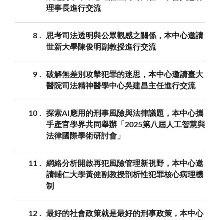
理事長進行交流
8
思考司法透明與公眾觀感之關係，本中心邀請
世新大學陳俊明副教授進行交流
9
破解無差別攻擊犯罪的迷思，本中心邀請臺大
醫院司法精神醫學中心吳建昌主任進行交流
10
探索AI應用的刑事風險與法律議題，本中心攜
手產官學界共同舉辦「2025第八屆人工智慧與
法律國際學術研討會」
11
網絡分析開啟再犯風險管理新視野，本中心邀
請輔仁大學黃健副教授剖析性犯罪核心病理機
制
12
最好的社會政策就是最好的刑事政策，本中心