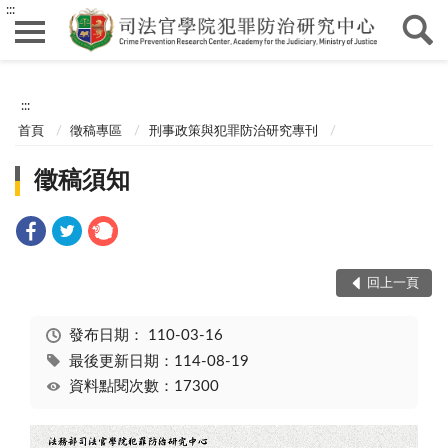
:::
:::
首頁
徵稿專區
刑事政策與犯罪防治研究專刊
徵稿須知
回上一頁
發布日期：
110-03-16
最後更新日期：114-08-19
資料點閱次數：17300