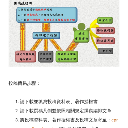
投稿簡易步驟：
請下載並填寫投稿資料表、著作授權書
請下載撰稿凡例並依照相關規定撰寫編排文章
將投稿資料表、著作授權書及投稿文章寄至：
cpr