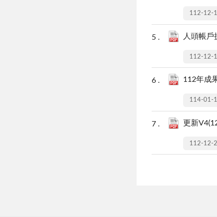
112-12-
人頭帳戶提供
112-12-
112年
114-01-
更新V4(
112-12-