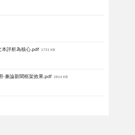
本評析為核心.pdf
1731 KB
-兼論新聞框架效果.pdf
2814 KB