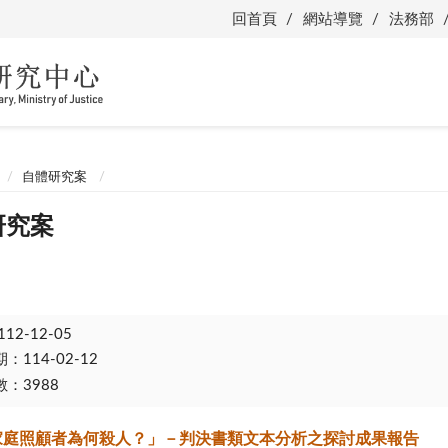
回首頁
網站導覽
法務部
自體研究案
研究案
112-12-05
114-02-12
：3988
家庭照顧者為何殺人？」－判決書類文本分析之探討成果報告