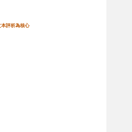
文本評析為核心