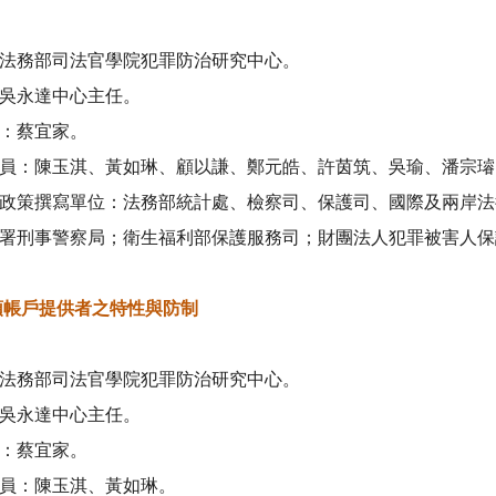
法務部司法官學院犯罪防治研究中心。
吳永達中心主任。
：蔡宜家。
員：陳玉淇、黃如琳、顧以謙、鄭元皓、許茵筑、吳瑜、潘宗璿
政策撰寫單位：法務部統計處、檢察司、保護司、國際及兩岸法
署刑事警察局；衛生福利部保護服務司；財團法人犯罪被害人保
頭帳戶提供者之特性與防制
法務部司法官學院犯罪防治研究中心。
吳永達中心主任。
：蔡宜家。
員：陳玉淇、黃如琳。