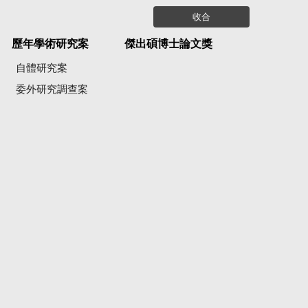
收合
歷年學術研究案
傑出碩博士論文獎
自體研究案
委外研究調查案