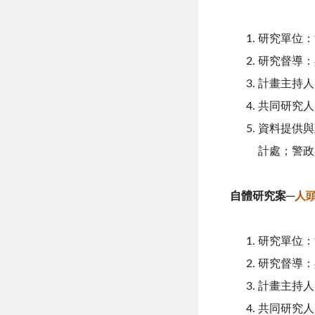
研究單位：
研究督導：
計畫主持人
共同研究人
資料提供與
計處；警政
自體研究案─
人
研究單位：
研究督導：
計畫主持人
共同研究人