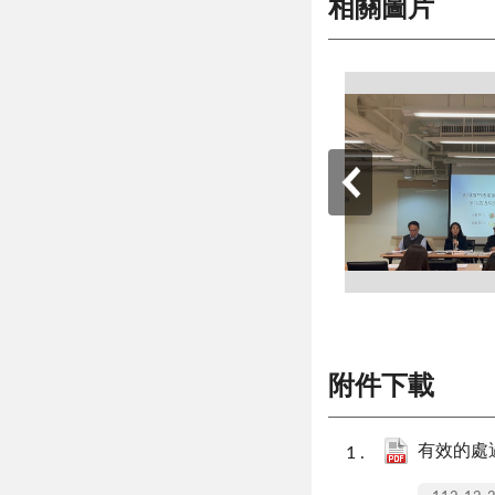
相關圖片
附件下載
有效的處