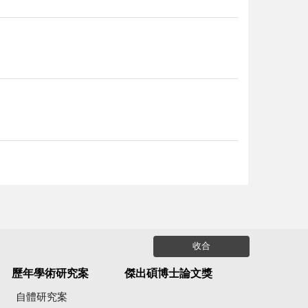
收合
歷年學術研究案
傑出碩博士論文獎
自體研究案