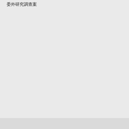
委外研究調查案