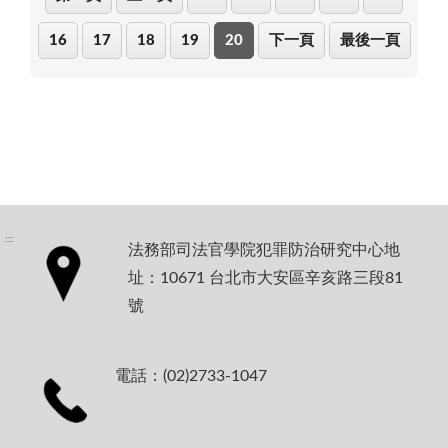
16
17
18
19
20
下一頁
最後一頁
:::
法務部司法官學院犯罪防治研究中心地
址：10671 台北市大安區辛亥路三段81
號
電話：(02)2733-1047