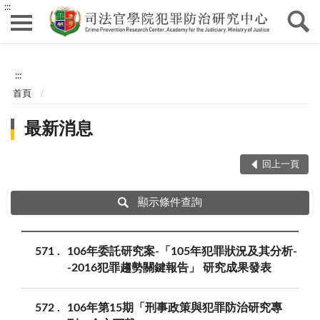
:::
:::
首頁
最新消息
回上一頁
顯示條件查詢
571
106年委託研究案-「105年犯罪狀況及其分析-
-2016犯罪趨勢關鍵報告」 研究成果發表
572
106年第15期「刑事政策與犯罪防治研究專