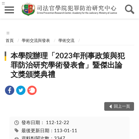
:::
:::
首頁
學術交流與發表
學術交流
本學院辦理「2023年刑事政策與犯
罪防治研究學術發表會」暨傑出論
文獎頒獎典禮
回上一頁
發布日期：
112-12-22
最後更新日期：113-01-11
資料點閱次數：3347