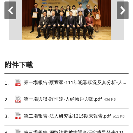
附件下載
第一場報告-蔡宜家-111年犯罪狀況及其分析-人頭帳戶提供者之特性與防制.pdf
第一場與談-許恒達-人頭帳戶與談.pdf
436 KB
第二場報告-法人研究案1215期末報告.pdf
611 KB
第三場報告-網路詐欺被害調查研究成果發表1215.pdf