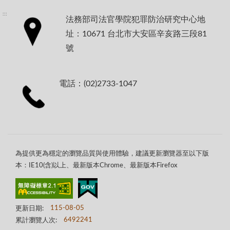
:::
法務部司法官學院犯罪防治研究中心地
址：10671 台北市大安區辛亥路三段81
號
電話：(02)2733-1047
為提供更為穩定的瀏覽品質與使用體驗，建議更新瀏覽器至以下版
本：IE10(含)以上、最新版本Chrome、最新版本Firefox
更新日期:
115-08-05
累計瀏覽人次:
6492241