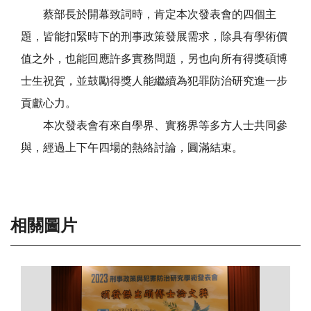
蔡部長於開幕致詞時，肯定本次發表會的四個主
題，皆能扣緊時下的刑事政策發展需求，除具有學術價
值之外，也能回應許多實務問題，另也向所有得獎碩博
士生祝賀，並鼓勵得獎人能繼續為犯罪防治研究進一步
貢獻心力。
本次發表會有來自學界、實務界等多方人士共同參
與，經過上下午四場的熱絡討論，圓滿結束。
相關圖片