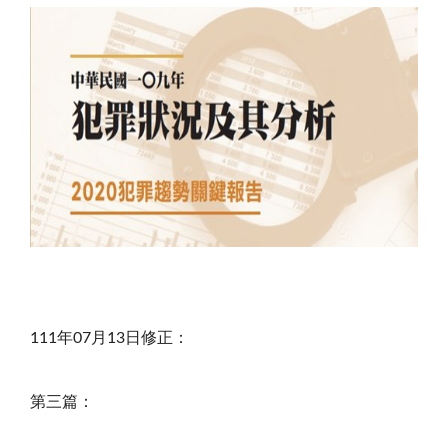
111年07月13日修正：
第三篇：