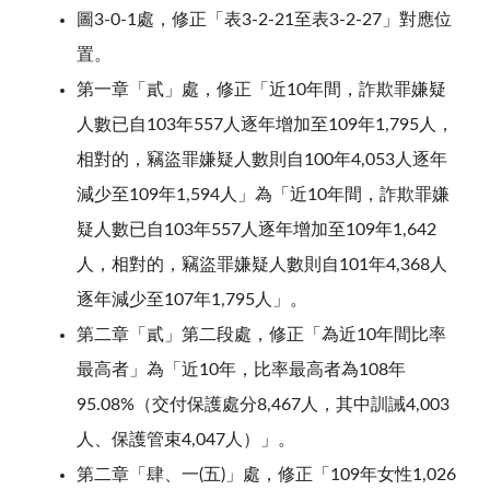
圖3-0-1處，修正「表3-2-21至表3-2-27」對應位
置。
第一章「貳」處，修正「近10年間，詐欺罪嫌疑
人數已自103年557人逐年增加至109年1,795人，
相對的，竊盜罪嫌疑人數則自100年4,053人逐年
減少至109年1,594人」為「近10年間，詐欺罪嫌
疑人數已自103年557人逐年增加至109年1,642
人，相對的，竊盜罪嫌疑人數則自101年4,368人
逐年減少至107年1,795人」。
第二章「貳」第二段處，修正「為近10年間比率
最高者」為「近10年，比率最高者為108年
95.08%（交付保護處分8,467人，其中訓誡4,003
人、保護管束4,047人）」。
第二章「肆、一(五)」處，修正「109年女性1,026