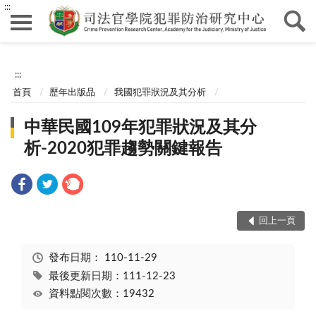
:::
:::
首頁
歷年出版品
我國犯罪狀況及其分析
中華民國109年犯罪狀況及其分
析-2020犯罪趨勢關鍵報告
回上一頁
發布日期：
110-11-29
最後更新日期：111-12-23
資料點閱次數：19432