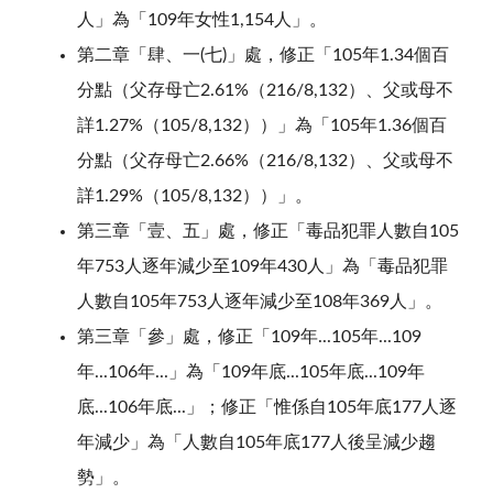
人」為「109年女性1,154人」。
第二章「肆、一(七)」處，修正「105年1.34個百
分點（父存母亡2.61%（216/8,132）、父或母不
詳1.27%（105/8,132））」為「105年1.36個百
分點（父存母亡2.66%（216/8,132）、父或母不
詳1.29%（105/8,132））」。
第三章「壹、五」處，修正「毒品犯罪人數自105
年753人逐年減少至109年430人」為「毒品犯罪
人數自105年753人逐年減少至108年369人」。
第三章「參」處，修正「109年...105年...109
年...106年...」為「109年底...105年底...109年
底...106年底...」；修正「惟係自105年底177人逐
年減少」為「人數自105年底177人後呈減少趨
勢」。