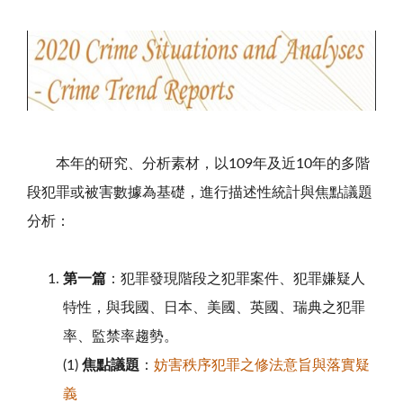
本年的研究、分析素材，以109年及近10年的多階
段犯罪或被害數據為基礎，進行描述性統計與焦點議題
分析：
第一篇
：犯罪發現階段之犯罪案件、犯罪嫌疑人
特性，與我國、日本、美國、英國、瑞典之犯罪
率、監禁率趨勢。
(1)
焦點議題
：
妨害秩序犯罪之修法意旨與落實疑
義