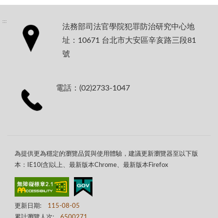
:::
法務部司法官學院犯罪防治研究中心地
址：10671 台北市大安區辛亥路三段81
號
電話：(02)2733-1047
為提供更為穩定的瀏覽品質與使用體驗，建議更新瀏覽器至以下版
本：IE10(含)以上、最新版本Chrome、最新版本Firefox
更新日期:
115-08-05
累計瀏覽人次:
6500271