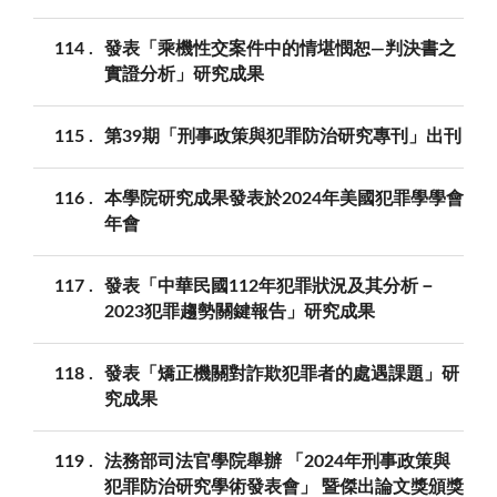
114
發表「乘機性交案件中的情堪憫恕—判決書之
實證分析」研究成果
115
第39期「刑事政策與犯罪防治研究專刊」出刊
116
本學院研究成果發表於2024年美國犯罪學學會
年會
117
發表「中華民國112年犯罪狀況及其分析－
2023犯罪趨勢關鍵報告」研究成果
118
發表「矯正機關對詐欺犯罪者的處遇課題」研
究成果
119
法務部司法官學院舉辦 「2024年刑事政策與
犯罪防治研究學術發表會」 暨傑出論文獎頒獎