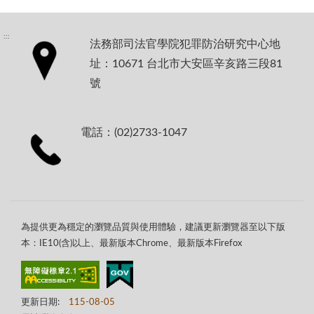
:::
法務部司法官學院犯罪防治研究中心地
址：10671 台北市大安區辛亥路三段81
號
電話：(02)2733-1047
為提供更為穩定的瀏覽品質與使用體驗，建議更新瀏覽器至以下版
本：IE10(含)以上、最新版本Chrome、最新版本Firefox
更新日期:
115-08-05